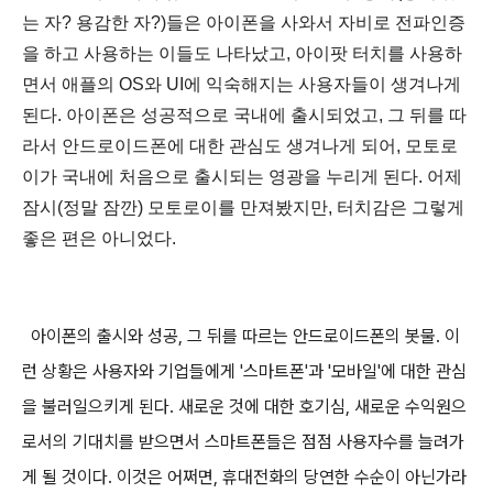
는 자? 용감한 자?)들은 아이폰을 사와서 자비로 전파인증
을 하고 사용하는 이들도 나타났고, 아이팟 터치를 사용하
면서 애플의 OS와 UI에 익숙해지는 사용자들이 생겨나게
된다. 아이폰은 성공적으로 국내에 출시되었고, 그 뒤를 따
라서 안드로이드폰에 대한 관심도 생겨나게 되어, 모토로
이가 국내에 처음으로 출시되는 영광을 누리게 된다. 어제
잠시(정말 잠깐) 모토로이를 만져봤지만, 터치감은 그렇게
좋은 편은 아니었다.
아이폰의 출시와 성공, 그 뒤를 따르는 안드로이드폰의 봇물. 이
런 상황은 사용자와 기업들에게 '스마트폰'과 '모바일'에 대한 관심
을 불러일으키게 된다. 새로운 것에 대한 호기심, 새로운 수익원으
로서의 기대치를 받으면서 스마트폰들은 점점 사용자수를 늘려가
게 될 것이다. 이것은 어쩌면, 휴대전화의 당연한 수순이 아닌가라