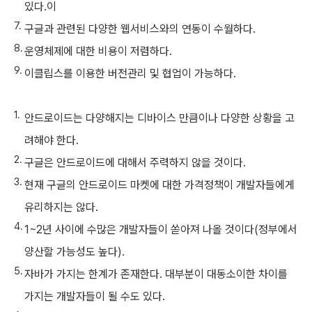
있다.이
구글과 관련된 다양한 웹서비스와의 연동이 수월하다.
운영체제에 대한 비용이 저렴하다.
이클립스를 이용한 버전관리 및 협업이 가능하다.
안드로이드는 다양해지는 디바이스 만큼이나 다양한 상황을 고
려해야 한다.
구글은 안드로이드에 대해서 주력하지 않을 것이다.
현재 구글의 안드로이드 마켓에 대한 가격정책이 개발자들에게
유리하지는 않다.
1~2년 사이에 수많은 개발자들이 쏟아져 나올 것이다(정부에서
양산할 가능성도 높다).
자바가 가지는 한계가 존재한다. 대부분이 대동소이한 차이를
가지는 개발자들이 될 수도 있다.