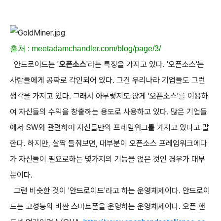
출처 : meetadamchandler.com/blog/page/3/
안드로이드는 '
오픈소스
'라는 특징을 가지고 있다. '오픈소스'는
사람들에게 공짜로 각인되어 있다. 그건 우리나라 기업들도 그런
생각을 가지고 있다. 그래서 아무렇지도 않게 '오픈소스'를 이용하
여 자신들의 수익을 창출하는 용도로 사용하고 있다. 많은 기업들
에서 SW와 관련하여 자신들만의 프레임워크를 가지고 있다고 말
한다. 하지만, 살짝 들춰보면, 대부분이 오픈소스 프레임워크에다
가 자신들이 필요로하는 몇가지의 기능을 얹은 것인 경우가 대부
분이다.
그런 비슷한 것이 '안드로이드'라고 하는 운영체제이다. 안드로이
드는 고성능의 비싼 스마트폰을 운영하는 운영체제이다. 오픈 핸