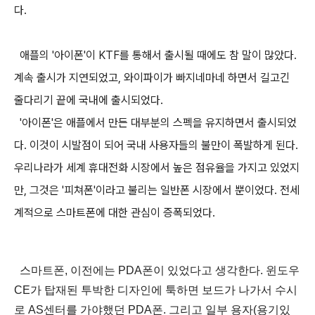
다.
애플의 '아이폰'이 KTF를 통해서 출시될 때에도 참 말이 많았다.
계속 출시가 지연되었고, 와이파이가 빠지네마네 하면서 길고긴
줄다리기 끝에 국내에 출시되었다.
'아이폰'은 애플에서 만든 대부분의 스펙을 유지하면서 출시되었
다. 이것이 시발점이 되어 국내 사용자들의 불만이 폭발하게 된다.
우리나라가 세계 휴대전화 시장에서 높은 점유율을 가지고 있었지
만, 그것은 '피쳐폰'이라고 불리는 일반폰 시장에서 뿐이었다. 전세
계적으로 스마트폰에 대한 관심이 증폭되었다.
스마트폰, 이전에는 PDA폰이 있었다고 생각한다. 윈도우
CE가 탑재된 투박한 디자인에 툭하면 보드가 나가서 수시
로 AS센터를 가야했던 PDA폰. 그리고 일부 용자(용기있