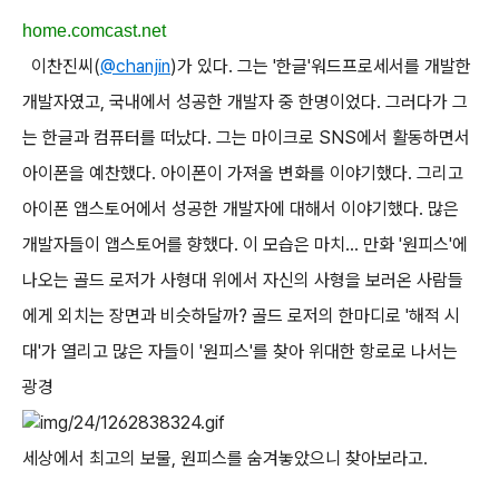
home.comcast.net
이찬진씨(
@chanjin
)가 있다. 그는 '한글'워드프로세서를 개발한
개발자였고, 국내에서 성공한 개발자 중 한명이었다. 그러다가 그
는 한글과 컴퓨터를 떠났다. 그는 마이크로 SNS에서 활동하면서
아이폰을 예찬했다. 아이폰이 가져올 변화를 이야기했다. 그리고
아이폰 앱스토어에서 성공한 개발자에 대해서 이야기했다. 많은
개발자들이 앱스토어를 향했다. 이 모습은 마치... 만화 '원피스'에
나오는 골드 로저가 사형대 위에서 자신의 사형을 보러온 사람들
에게 외치는 장면과 비슷하달까? 골드 로저의 한마디로 '해적 시
대'가 열리고 많은 자들이 '원피스'를 찾아 위대한 항로로 나서는
광경
세상에서 최고의 보물, 원피스를 숨겨놓았으니 찾아보라고.