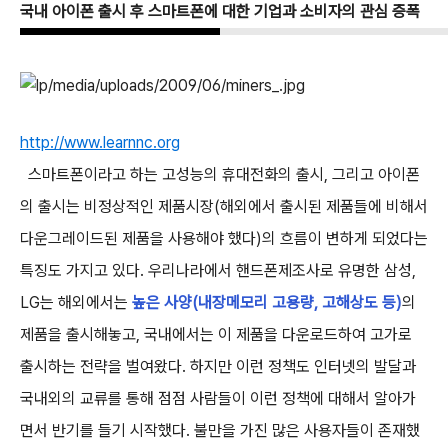
국내 아이폰 출시 후 스마트폰에 대한 기업과 소비자의 관심 증폭
http://www.learnnc.org
스마트폰이라고 하는 고성능의 휴대전화의 출시, 그리고 아이폰
의 출시는 비정상적인 제품시장(해외에서 출시된 제품들에 비해서
다운그레이드된 제품을 사용해야 했다)의 흐름이 변하게 되었다는
특징도 가지고 있다. 우리나라에서 핸드폰제조사로 유명한 삼성,
LG는 해외에서는
높은 사양(내장메모리 고용량, 고해상도 등)
의
제품을 출시해놓고, 국내에서는 이 제품을 다운로드하여 고가로
출시하는 전략을 벌여왔다. 하지만 이런 정책도 인터넷의 발달과
국내외의 교류를 통해 점점 사람들이 이런 정책에 대해서 알아가
면서 반기를 들기 시작했다. 불만을 가진 많은 사용자들이 존재했