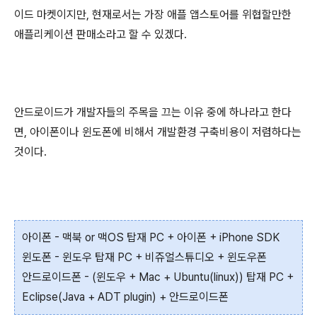
이드 마켓이지만, 현재로서는 가장 애플 앱스토어를 위협할만한
애플리케이션 판매소라고 할 수 있겠다.
안드로이드가 개발자들의 주목을 끄는 이유 중에 하나라고 한다
면, 아이폰이나 윈도폰에 비해서 개발환경 구축비용이 저렴하다는
것이다.
아이폰 - 맥북 or 맥OS 탑재 PC + 아이폰 + iPhone SDK
윈도폰 - 윈도우 탑재 PC + 비쥬얼스튜디오 + 윈도우폰
안드로이드폰 - (윈도우 + Mac + Ubuntu(linux)) 탑재 PC +
Eclipse(Java + ADT plugin) + 안드로이드폰