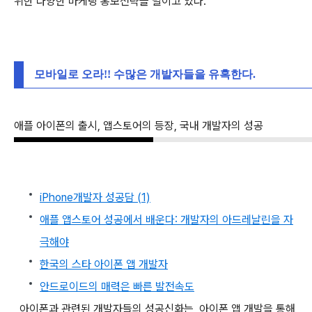
위한 다양한 마케팅 홍보전략을 벌이고 있다.
모바일로 오라!! 수많은 개발자들을 유혹한다.
애플 아이폰의 출시, 앱스토어의 등장, 국내 개발자의 성공
iPhone개발자 성공담 (1)
애플 앱스토어 성공에서 배운다: 개발자의 아드레날린을 자
극해야
한국의 스타 아이폰 앱 개발자
안드로이드의 매력은 빠른 발전속도
아이폰과 관련된 개발자들의 성공신화는, 아이폰 앱 개발을 통해