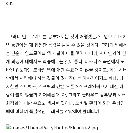
이다.
그러니 안드로이드를 공부해보는 것이 어떻겠는가? 앞으로 1~2
년 동안에는 꽤 짭짤한 몸값을 받을 수 있을 것이다. 그러기 위해서
는 단순히 안드로이드 앱 개발에 머물 것이 아니라, 서버단과의 연
계 과정에 대해서도 학습해두는 것이 좋다. 비즈니스 측면에서 모
바일 앱보다는 모바일 웹에 대한 수요가 더 많을 것이고, 이는 서버
단에서 처리해야 하는 것들이 많아진다는 이야기이기도 하다. 다
시한번 스트럿츠, 스프링과 같은 오픈소스 프레임워크에 대한 바
람이 불지 않을까 기대해본다. 아, 그리고 클라우드 컴퓨팅과 서버
최적화에 대한 수요도 생겨날 것이다. 모바일 환경이 되면 온라인
때에 비하여 폭발적인 트래픽을 감당해야 할테니까.