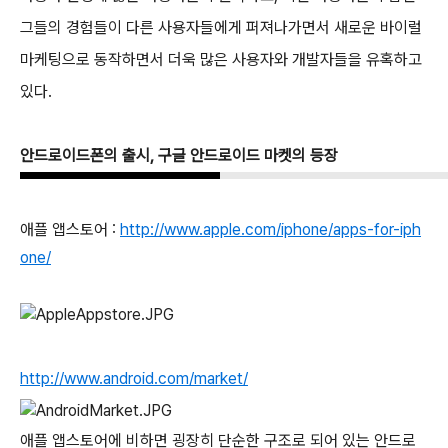
그들의 경험들이 다른 사용자들에게 퍼져나가면서 새로운 바이럴
마케팅으로 동작하면서 더욱 많은 사용자와 개발자들을 유혹하고
있다.
안드로이드폰의 출시, 구글 안드로이드 마켓의 등장
애플 앱스토어 :
http://www.apple.com/iphone/apps-for-iph
one/
http://www.android.com/market/
애플 앱스토어에 비하면 굉장히 단순한 구조로 되어 있는 안드로