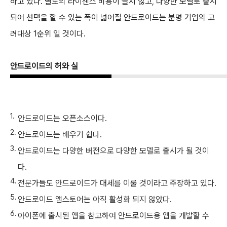
하고 있다. 별도의 라이센스 비용이 들지 않고, 다양한 모델로 출시
되어 선택을 할 수 있는 폭이 넓어질 안드로이드는 분명 기업의 고
려대상 1순위 일 것이다.
안드로이드의 허와 실
안드로이드는 오픈소스이다.
안드로이드는 배우기 쉽다.
안드로이드는 다양한 버전으로 다양한 모델로 출시가 될 것이
다.
전문가들도 안드로이드가 대세를 이룰 것이라고 주장하고 있다.
안드로이드 앱스토어는 아직 활성화 되지 않았다.
아이폰에 출시된 앱을 참고하여 안드로이드용 앱을 개발할 수