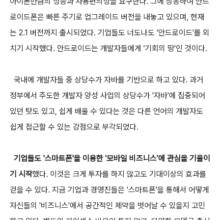
아이폰만큼의 성능과 사용편의성을 요구한다. 그에 상응하여 안드
로이드폰은 빠른 주기로 업그레이드 버전을 내놓고 있으며, 현재
는 2.1 버전까지 출시되었다. 기업들도 너도나도 '안드로이드'를 외
치기 시작했다. 안드로이드는 개발자들에게 '기회의 땅'인 것이다.
국내에 개발자들 중 상당수가 자바를 기반으로 하고 있다. 과거
정부에서 주도한 개발자 양성 사업의 상당수가 '자바'에 집중되어
있던 탓도 있고, 쉽게 배울 수 있다는 것은 다른 언어의 개발자도
쉽게 접근할 수 있는 강점으로 부각되었다.
기업들도 '스마트폰'을 이용한 '모바일 비즈니스'에 관심을 기울이
기 시작
했다. 이것은 크게 투자를 하지 않고도 기대이상의 효과를
걷을 수 있다. 지금 기업과 경영진들은 '스마트폰'을 통해서 어떻게
자신들의 '비즈니스'에서 공간적인 제약을 벗어날 수 있을지 고민