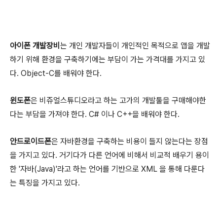
아이폰 개발장비
는 개인 개발자들이 개인적인 목적으로 앱을 개발
하기 위해 환경을 구축하기에는 부담이 가는 가격대를 가지고 있
다. Object-C를 배워야 한다.
윈도폰
은 비쥬얼스튜디오라고 하는 고가의 개발툴을 구매해야한
다는 부담을 가져야 한다. C# 이나 C++을 배워야 한다.
안드로이드폰
은 자바환경을 구축하는 비용이 들지 않는다는 장점
을 가지고 있다. 거기다가 다른 언어에 비해서 비교적 배우기 용이
한 '자바(Java)'라고 하는 언어를 기반으로 XML 을 통해 다룬다
는 특징을 가지고 있다.