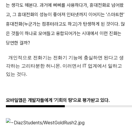
는 생각도 해본다. 과거에 삐삐를 사용하다가, 휴대전화로 넘어왔
고, 그 휴대전화의 성능이 좋아져 인터넷까지 이어지는 '스마트한'
휴대전화(누군가는 컴퓨터라고도 하고)가 탄생하게 된 것이다. 많
은 것들이 하나로 모여들고 융합되어가는 시대에서 이런 진화는
당연한 걸까?
개인적으로 전화기는 전화기 기능에 충실하면 된다고 생
각하는 고리타분한 허니몬. 이러면서 IT 업계에서 일하고
있는 것다.
모바일앱은 개발자들에게 '기회의 땅'으로 평가받고 있다.