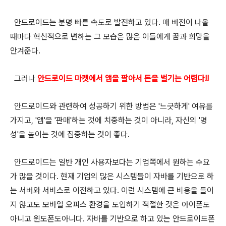
안드로이드는 분명 빠른 속도로 발전하고 있다. 매 버전이 나올
때마다 혁신적으로 변하는 그 모습은 많은 이들에게 꿈과 희망을
안겨준다.
그러나
안드로이드 마켓에서 앱을 팔아서 돈을 벌기는 어렵다!!
안드로이드와 관련하여 성공하기 위한 방법은 '느긋하게' 여유를
가지고, '앱'을 '판매'하는 것에 치중하는 것이 아니라, 자신의 '명
성'을 높이는 것에 집중하는 것이 좋다.
안드로이드는 일반 개인 사용자보다는 기업쪽에서 원하는 수요
가 많을 것이다. 현재 기업의 많은 시스템들이 자바를 기반으로 하
는 서버와 서비스로 이전하고 있다. 이런 시스템에 큰 비용을 들이
지 않고도 모바일 오피스 환경을 도입하기 적절한 것은 아이폰도
아니고 윈도폰도아니다. 자바를 기반으로 하고 있는 안드로이드폰