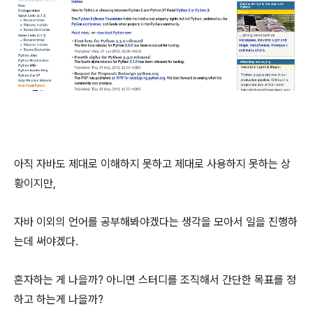
아직 자바도 제대로 이해하지 못하고 제대로 사용하지 못하는 상
황이지만,
자바 이외의 언어를 공부해봐야겠다는 생각을 모아서 일을 진행하
는데 써야겠다.
혼자하는 게 나을까? 아니면 스터디를 조직해서 간단한 목표를 정
하고 하는게 나을까?