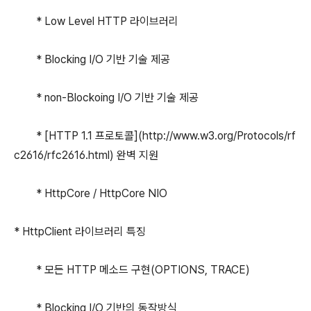
* Low Level HTTP 라이브러리
* Blocking I/O 기반 기술 제공
* non-Blockoing I/O 기반 기술 제공
* [HTTP 1.1 프로토콜](http://www.w3.org/Protocols/rf
c2616/rfc2616.html) 완벽 지원
* HttpCore / HttpCore NIO
* HttpClient 라이브러리 특징
* 모든 HTTP 메소드 구현(OPTIONS, TRACE)
* Blocking I/O 기반의 동작방식