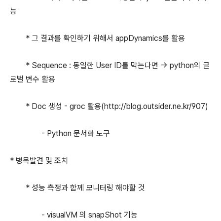
능
* 그 결과를 확인하기 위해서 appDynamics를 활용
* Sequence : 동일한 User ID를 막는다면 -> python의 글
로벌 변수 활용
* Doc 생성 - groc 활용(http://blog.outsider.ne.kr/907)
- Python 문서화 도구
* 병목발견 및 조치
* 성능 측정과 함께 모니터링 해야할 것
- visualVM 의 snapShot 기능