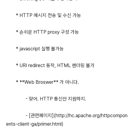
* HTTP 메시지 전송 및 수신 가능
* 손쉬운 HTTP proxy 구성 가능
* javascript 실행 불가능
* URI redirect 동작, HTML 랜더링 불가
* **Web Broswer** 가 아니다.
- 맞어. HTTP 통신만 지원하지.
- [관련페이지](http://hc.apache.org/httpcompon
ents-client-ga/primer.html)