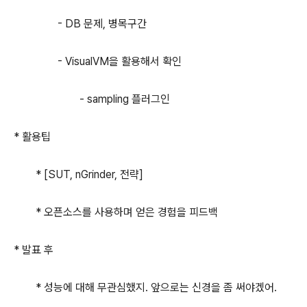
- DB 문제, 병목구간
- VisualVM을 활용해서 확인
- sampling 플러그인
* 활용팁
* [SUT, nGrinder, 전략]
* 오픈소스를 사용하며 얻은 경험을 피드백
* 발표 후
* 성능에 대해 무관심했지. 앞으로는 신경을 좀 써야겠어.