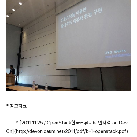
* 참고자료
* [2011.11.25 / OpenStack한국커뮤니티 안재석 on Dev
On](http://devon.daum.net/2011/pdf/b-1-openstack.pdf)