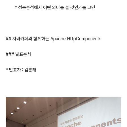
* 성능분석해서 어떤 의미를 둘 것인가를 고민
## 자바카페와 함께하는 Apache HttpComponents
### 발표순서
* 발표자 : 김흥래