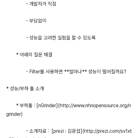
- 개발자가 직접
- 부담없이
- 성능을 고려한 실험을 할 수 있도록
* 아래의 질문 해결
- Filter를 사용하면 **얼마나** 성능이 떨어질까요?
* 성능/부하 툴 소개
* 부하툴 : [nGrinder](http://www.nhnopensource.org/n
grinder)
- 소개자료 : [prezi : 김광섭](http://prezi.com/sv1xt