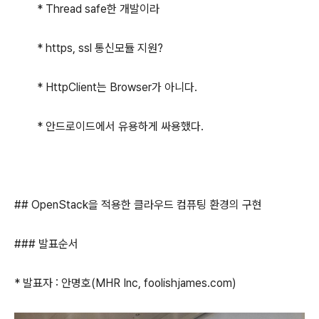
* Thread safe한 개발이라
* https, ssl 통신모듈 지원?
* HttpClient는 Browser가 아니다.
* 안드로이드에서 유용하게 싸용했다.
## OpenStack을 적용한 클라우드 컴퓨팅 환경의 구현
### 발표순서
* 발표자 : 안명호(MHR Inc, foolishjames.com)