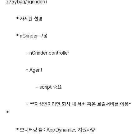
z75ybaq/ngrinder/)
* 자세한 설명
* nGrinder 구성
- nGrinder controller
- Agent
- script 중요
- **지성인이라면 회사 내 서버 혹은 로컬서버를 이용*
*
* 모니터링 툴 : AppDynamics 지원사양