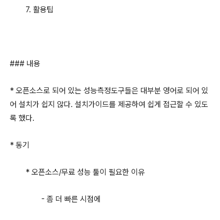
7. 활용팁
### 내용
* 오픈소스로 되어 있는 성능측정도구들은 대부분 영어로 되어 있
어 설치가 쉽지 않다. 설치가이드를 제공하여 쉽게 접근할 수 있도
록 했다.
* 동기
* 오픈소스/무료 성능 툴이 필요한 이유
- 좀 더 빠른 시점에