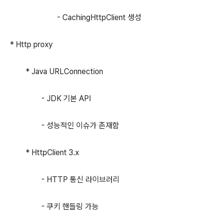
- CachingHttpClient 생성
* Http proxy
* Java URLConnection
- JDK 기본 API
- 성능적인 이슈가 존재함
* HttpClient 3.x
- HTTP 통신 라이브러리
- 쿠키 핸들링 가능