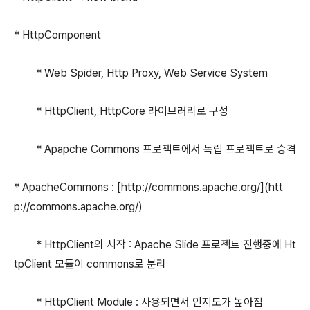
* HttpComponent
* Web Spider, Http Proxy, Web Service System
* HttpClient, HttpCore 라이브러리로 구성
* Apapche Commons 프로젝트에서 독립 프로젝트로 승격
* ApacheCommons : [http://commons.apache.org/](htt
p://commons.apache.org/)
* HttpClient의 시작 : Apache Slide 프로젝트 진행중에 Ht
tpClient 모듈이 commons로 분리
* HttpClient Module : 사용되면서 인지도가 높아짐