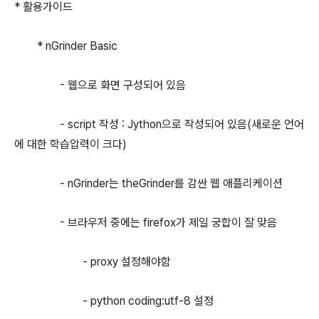
* 활용가이드
* nGrinder Basic
- 웹으로 화면 구성되어 있음
- script 작성 : Jython으로 작성되어 있음(새로운 언어
에 대한 학습압력이 크다)
- nGrinder는 theGrinder를 감싼 웹 애플리케이션
- 브라우저 중에는 firefox가 제일 궁합이 잘 맞음
- proxy 설정해야함
- python coding:utf-8 설정