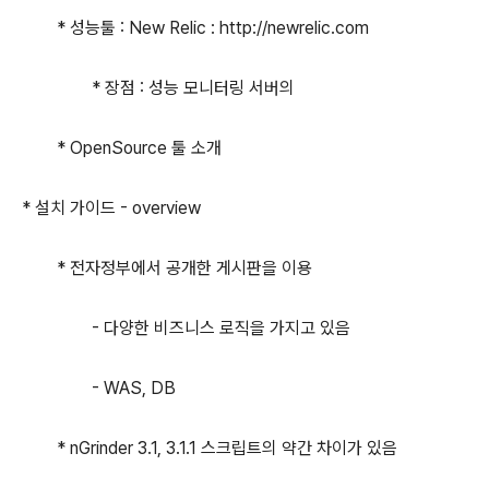
* 성능툴 : New Relic : http://newrelic.com
* 장점 : 성능 모니터링 서버의
* OpenSource 툴 소개
* 설치 가이드 - overview
* 전자정부에서 공개한 게시판을 이용
- 다양한 비즈니스 로직을 가지고 있음
- WAS, DB
* nGrinder 3.1, 3.1.1 스크립트의 약간 차이가 있음