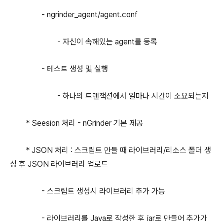
- ngrinder_agent/agent.conf
- 자신이 속해있는 agent를 등록
- 테스트 생성 및 실행
- 하나의 트랜잭션에서 얼마나 시간이 소요되는지
* Seesion 처리 - nGrinder 기본 제공
* JSON 처리 : 스크립트 만들 때 라이브러리/리소스 폴더 생
성 후 JSON 라이브러리 업로드
- 스크립트 생성시 라이브러리 추가 가능
- 라이브러리를 Java로 작성한 후 jar로 만들어 추가가