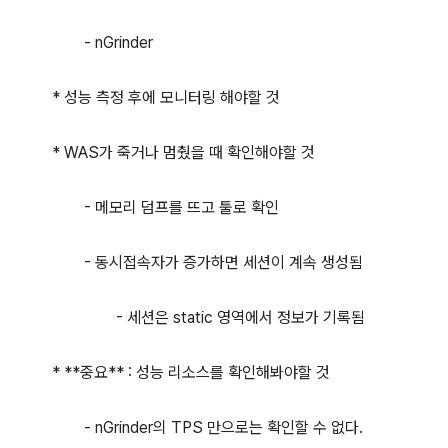
- nGrinder
* 성능 측정 후에 모니터링 해야할 것
* WAS가 죽거나 멈췄을 때 확인해야할 것
- 메모리 덤프를 뜨고 툴로 확인
- 동시접속자가 증가하면 세션이 계속 생성됨
- 세션은 static 영역에서 정보가 기록됨
* **중요** : 성능 리소스를 확인해봐야할 것
- nGrinder의 TPS 만으로는 확인할 수 없다.