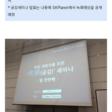
서
* 공감세미나 발표는 나중에 SKPlanet에서 녹화영상을 공개
예정