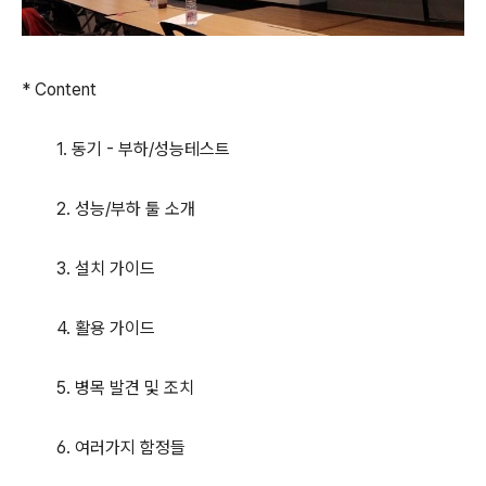
* Content
1. 동기 - 부하/성능테스트
2. 성능/부하 툴 소개
3. 설치 가이드
4. 활용 가이드
5. 병목 발견 및 조치
6. 여러가지 함정들