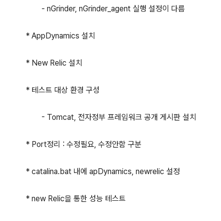
- nGrinder, nGrinder_agent 실행 설정이 다름
* AppDynamics 설치
* New Relic 설치
* 테스트 대상 환경 구성
- Tomcat, 전자정부 프레임워크 공개 게시판 설치
* Port정리 : 수정필요, 수정안함 구분
* catalina.bat 내에 apDynamics, newrelic 설정
* new Relic을 통한 성능 테스트