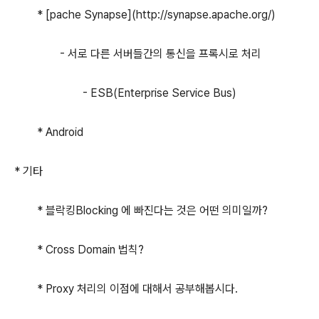
* [pache Synapse](http://synapse.apache.org/)
- 서로 다른 서버들간의 통신을 프록시로 처리
- ESB(Enterprise Service Bus)
* Android
* 기타
* 블락킹Blocking 에 빠진다는 것은 어떤 의미일까?
* Cross Domain 법칙?
* Proxy 처리의 이점에 대해서 공부해봅시다.