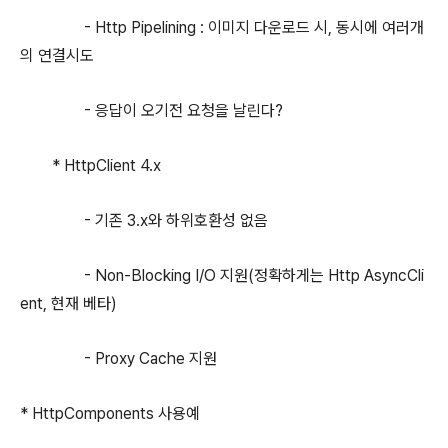
- Http Pipelining : 이미지 다운로드 시, 동시에 여러개
의 연결시도
- 응답이 오기전 요청을 날린다?
* HttpClient 4.x
- 기존 3.x와 하위호환성 없음
- Non-Blocking I/O 지원(정확하게는 Http AsyncCli
ent, 현재 베타)
- Proxy Cache 지원
* HttpComponents 사용예