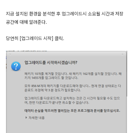
지금 설치된 환경을 분석한 후 업그레이드시 소요될 시간과 저장
공간에 대해 알려준다.
당연히 [업그레이드 시작] 클릭.