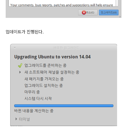
업데이트가 진행된다.