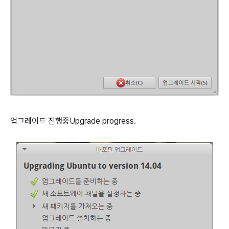
업그레이드 진행중Upgrade progress.