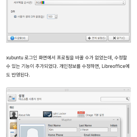
xubuntu 로그인 화면에서 프로필을 바꿀 수가 없었는데, 수정할
수 있는 기능이 추가되었다. 개인정보를 수정하면, Libreoffice에
도 반영된다.