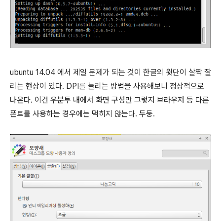
ubuntu 14.04 에서 제일 문제가 되는 것이 한글의 윗단이 살짝 잘
리는 현상이 있다. DPI를 늘리는 방법을 사용해보니 정상적으로
나온다. 이건 우분투 내에서 화면 구성만 그렇지 브라우저 등 다른
폰트를 사용하는 경우에는 먹히지 않는다. 두둥.