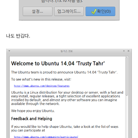
나도 반갑다.