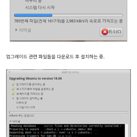
업그레이드 관련 파일들을 다운로드 후 설치하는 중.