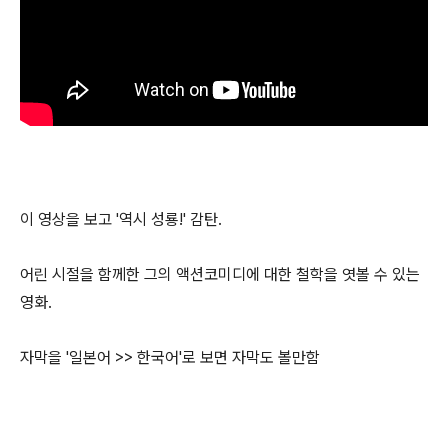
이 영상을 보고 '역시 성룡!' 감탄.
어린 시절을 함께한 그의 액션코미디에 대한 철학을 엿볼 수 있는
영화.
자막을 '일본어 >> 한국어'로 보면 자막도 볼만함