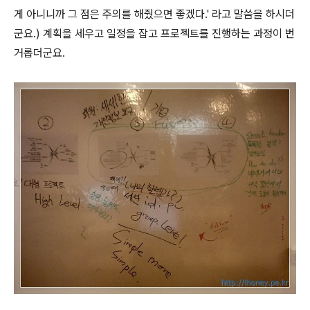
게 아니니까 그 점은 주의를 해줬으면 좋겠다.' 라고 말씀을 하시더
군요.)
계획을 세우고 일정을 잡고 프로젝트를 진행하는 과정이 번
거롭더군요.