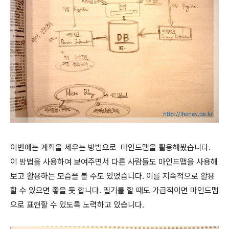
이번에는 계획을 세우는 방법으로 마인드맵을 활용해봤습니다.
이 방법을 사용하여 보여주면서 다른 사람들도 마인드맵을 사용해
보고 활용하는 모습을 볼 수도 있었습니다. 이를 지속적으로 활용
할 수 있으면 좋을 듯 합니다. 필기를 할 때도 가급적이면 마인드맵
으로 표현할 수 있도록 노력하고 있습니다.