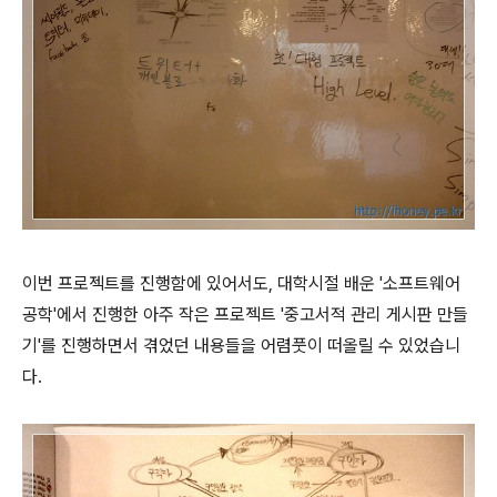
이번 프로젝트를 진행함에 있어서도, 대학시절 배운 '소프트웨어
공학'에서 진행한 아주 작은 프로젝트 '중고서적 관리 게시판 만들
기'를 진행하면서 겪었던 내용들을 어렴풋이 떠올릴 수 있었습니
다.