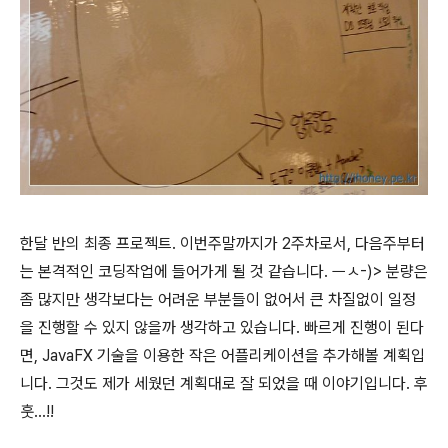
한달 반의 최종 프로젝트. 이번주말까지가 2주차로서, 다음주부터
는 본격적인 코딩작업에 들어가게 될 것 같습니다. ㅡㅅ-)> 분량은
좀 많지만 생각보다는 어려운 부분들이 없어서 큰 차질없이 일정
을 진행할 수 있지 않을까 생각하고 있습니다. 빠르게 진행이 된다
면, JavaFX 기술을 이용한 작은 어플리케이션을 추가해볼 계획입
니다. 그것도 제가 세웠던 계획대로 잘 되었을 때 이야기입니다. 후
훗...!!