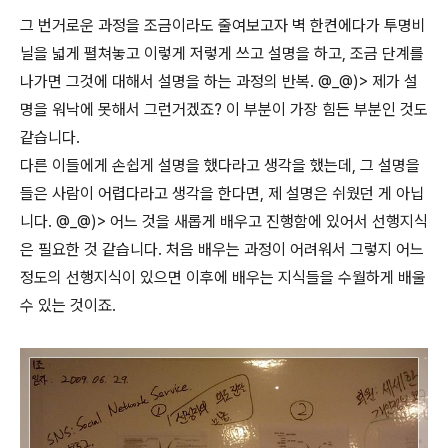
그 번거로운 과정을 조금이라도 줄여보고자 벽 한켠에다가 투명비
닐을 넓게 펼쳐놓고 이렇게 저렇게 쓰고 설명을 하고, 조금 단계를
나가면 그것에 대해서 설명을 하는 과정의 반복. @_@)> 제가 설
명을 워낙에 못해서 그런거겠죠? 이 부분이 가장 힘든 부분인 것도
같습니다.
다른 이들에게 손쉽게 설명을 했다라고 생각을 했는데, 그 설명을
들은 사람이 어렵다라고 생각을 한다면, 제 설명은 쉬웠던 게 아닙
니다. @_@)> 어느 것을 새롭게 배우고 진행함에 있어서 선행지식
은 필요한 것 같습니다. 처음 배우는 과정이 어려워서 그렇지 어느
정도의 선행지식이 있으면 이후에 배우는 지식들을 수월하게 배울
수 있는 것이죠.