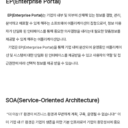
EP(Enterprise Portal)
EP(Enterprise Portal)
는 기업의 내부 및 외부에 산재해 있는 정보를 결합, 관리,
분석하고 배포할 수 있게 해주는 소프트웨어 어플리케이션의 집합으로서, 정보 이용
자가 단일화 된 인터페이스를 통해 중요한 의사결정을 내리는데 필요한 맞춤정보를
제공할 수 있게 해주는 어플리케이션입니다.
기업은 EP(Enterprise Portal)을 통해 기업 내에 분산되어 운영중인 어플리케이
션 및 시스템에 대한 단일화 된 인터페이스를 제공받을 수 있고 사용자의 역할 및 접
근권한에 따라 선택적 정보를 제공 받을 수 있습니다.
SOA(Service-Oriented Architecture)
“더 이상 IT 환경이 비즈니스 환경과 무관하게 계획, 구축, 운영될 수 없습니다!” 이
미 기업 내 IT 환경은 기업의 생존을 위한 기본 인프라로서 기업의 흥망성쇠에 중요