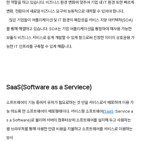
한 역할을 하고 있습니다. 비즈니스 환경 변화에 맞추어 기업 내 IT 환경 또한 빠르게
변화, 전환되어 새로운 비즈니스 요구에 능동적으로 대처할 수 있어야 합니다.
많은 기업들이 어플리케이션 및 IT 환경의 복잡성을 서비스 지향 아키텍처(SOA)
를 통해 해결하고 있습니다. SOA는 기업 어플리케이션을 통합하여 재사용 가능한
모듈식 비즈니스 서비스로 쉽게 개발할 수 있게 함으로써 진정한 의미의 상호운용 가
능한 IT 인프라를 구축할 수 있게 해줍니다.
SaaS(Software as a Serviece)
소프트웨어의 기능 중에서 유저가 필요로하는 것 만을 서비스로서 배포하여 이용 가
능 하도록 한 소프트웨어의 배포형태이다. 서비스형 소프트웨어(
SaaS
:Service a
s a Software)로 불리며 서버의 컴퓨터상에 소프트웨어를 설치해 두고 사용자는
웹 브라우져를 통해 사용한 만큼 비용을 지불하고 소프트웨어를 서비스로 이용하는
방식