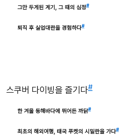
#
그만 두게된 계기, 그 때의 심정
#
퇴직 후 실업대란을 경험하다
#
스쿠버 다이빙을 즐기다
#
한 겨울 동해바다에 뛰어든 까닭
#
최초의 해외여행, 태국 푸켓의 시밀란을 가다