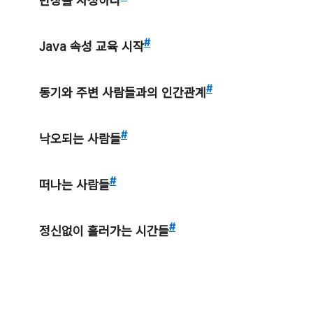
반장을 자청하다
#
Java 속성 교육 시작
#
동기와 주변 사람들과의 인간관계
#
낙오되는 사람들
#
떠나는 사람들
#
정신없이 흘러가는 시간들