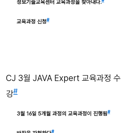
#
정보기술교육센터 교육과정을 찾아내다.
#
교육과정 신청
CJ 3월 JAVA Expert 교육과정 수
#
강
#
3월 16일 5개월 과정의 교육과정이 진행됨
#