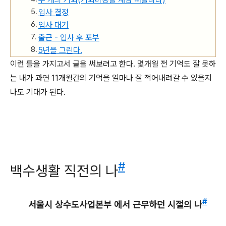
입사 결정
입사 대기
출근 - 입사 후 포부
5년을 그린다.
이런 틀을 가지고서 글을 써보려고 한다. 몇개월 전 기억도 잘 못하
는 내가 과연 11개월간의 기억을 얼마나 잘 적어내려갈 수 있을지
나도 기대가 된다.
#
백수생활 직전의 나
#
서울시 상수도사업본부 에서 근무하던 시절의 나