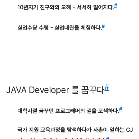
#
10년지기 친구와의 오해 - 서서히 멀어지다.
#
실업수당 수령 - 실업대란을 체험하다.
#
JAVA Developer 를 꿈꾸다
#
대학시절 꿈꾸던 프로그래머의 길을 모색하다.
국가 지원 교육과정을 탐색하다가 사촌이 일하는 CJ