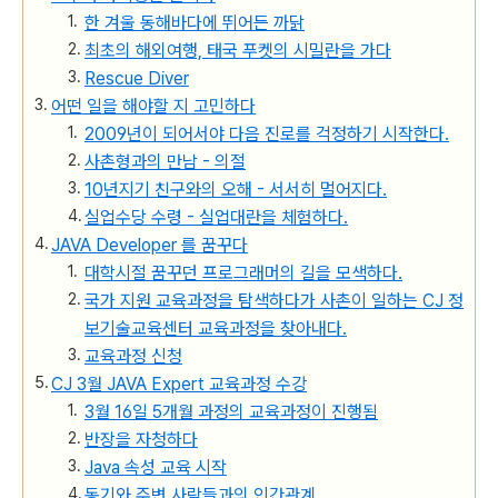
한 겨울 동해바다에 뛰어든 까닭
최초의 해외여행, 태국 푸켓의 시밀란을 가다
Rescue Diver
어떤 일을 해야할 지 고민하다
2009년이 되어서야 다음 진로를 걱정하기 시작한다.
사촌형과의 만남 - 의절
10년지기 친구와의 오해 - 서서히 멀어지다.
실업수당 수령 - 실업대란을 체험하다.
JAVA Developer 를 꿈꾸다
대학시절 꿈꾸던 프로그래머의 길을 모색하다.
국가 지원 교육과정을 탐색하다가 사촌이 일하는 CJ 정
보기술교육센터 교육과정을 찾아내다.
교육과정 신청
CJ 3월 JAVA Expert 교육과정 수강
3월 16일 5개월 과정의 교육과정이 진행됨
반장을 자청하다
Java 속성 교육 시작
동기와 주변 사람들과의 인간관계