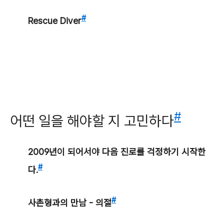
#
Rescue Diver
#
어떤 일을 해야할 지 고민하다
2009년이 되어서야 다음 진로를 걱정하기 시작한
#
다.
#
사촌형과의 만남 - 의절