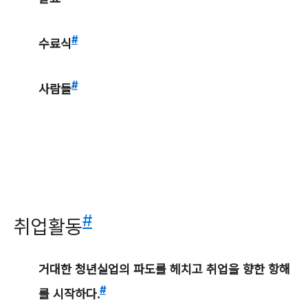
#
수료식
#
사람들
#
취업활동
거대한 청년실업의 파도를 헤치고 취업을 향한 항해
#
를 시작하다.