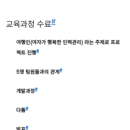
#
교육과정 수료
여행인(여자가 행복한 인력관리) 라는 주제로 프로
#
젝트 진행
#
5명 팀원들과의 관계
#
개발과정
#
다툼
#
발표