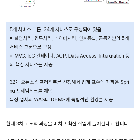
5개 서비스 그룹, 34개 서비스로 구성되어 있음
= 화면처리, 업무처리, 데이터처리, 연계통합, 공통기반의 5개
서비스 그룹으로 구성
= MVC, IoC 컨테이너, AOP, Data Access, Intergration 등
의 핵심 서비스를 제공
32개 오픈소스 프레직트를 선정해서 업계 표준에 가까운 Spri
ng 프레임워크를 채택
특정 업체의 WAS나 DBMS에 독립적인 환경을 제공
현재 3차 고도화 과정을 마치고 확산 작업에 들어간다고 합니다.