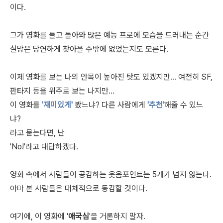
이다.
그가 영화를 들고 돌아와 많은 예능 프로에 모습을 드러내는 순간
실망은 당연하게 찾아올 수밖에 없었는지도 모른다.
이제 영화를 보는 나의 안목이 높아진 탓도 있겠지만... 여전히 SF,
판타지 등을 위주로 보는 나지만...
이 영화를
'재미있게'
봤느냐? 다른 사람에게
'추천'
해줄 수 있느
냐?
라고 묻는다면, 난
'No!'라고 대답하겠다.
영화 속에서 사람들이 공감하는 웃음포인트는 5개가 넘지 않는다.
아마 본 사람들은 대체적으로 동감할 것이다.
여기에, 이 영화에 '
애국심
'을 거론하지 말자.