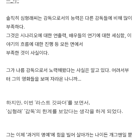
ㅡ_-);;
솔직히 심형래씨는 감독으로서의 능력은 다른 감독들에 비해 많이
부족하다.
그것은 시나리오에 대한 연출력, 배우들의 연기에 대한 세심함, 이
야기의 흐름에 대한 진행 등 모든 면에서
부족한 것이 사실이다.
그가 나름 감독으로서 노력해왔다는 사실은 알고 있다. 어려서부
터 그의 영화들을 보며 자라온 나니까...
하지만, 이번 '라스트 갓파더'를 보면서,
'심형래' '감독'의 한계를 보았다는 생각을 하게 되었다.
그는 이제 '과거의 명예'에 힘을 빌어 살아가는 나이든 개그맨일 뿐