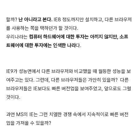
할까?
난 아니라고 본다.
IE8 정도까지만 설치하고, 다른 브라우저
를 사용하는 쪽을 택하던가 할 것이다.
우리나라는
컴퓨터 하드웨어에 대한 투자는 아끼지 않지만, 소프
트웨어에 대한 투자에는 인색한 나라
다.
IE9가 성능면에서 다른 브라우저와 비교했을 때 월등한 성능을 보
여주고는 있다. 그런데, 다른 브라우저들은 가만히 있을까?
다른
브라우저들은 IE보다도 빠른 버전업을 보여주었고, 앞으로도 그럴
것이다.
과연 MS의 IE는 그런 치열한 경쟁 속에서 지속적이로 빠른 버전
업을 가져올 수 있을까?