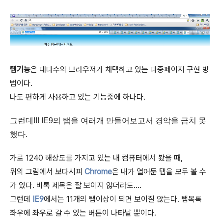
탭기능
은 대다수의 브라우저가 채택하고 있는 다중페이지 구현 방
법이다.
나도 편하게 사용하고 있는 기능중에 하나다.
그런데!!! IE9의 탭을 여러개 만들어보고서 경악을 금치 못
했다.
가로 1240 해상도를 가지고 있는 내 컴퓨터에서 봤을 때,
위의 그림에서 보다시피
Chrome
은 내가 열어둔 탭을 모두 볼 수
가 있다. 비록 제목은 잘 보이지 않더라도....
그런데
IE9
에서는 11개의 탭이상이 되면 보이질 않는다. 탭목록
좌우에 좌우로 갈 수 있는 버튼이 나타날 뿐이다.