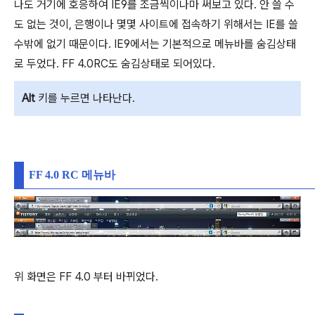
나도 거기에 호응하여 IE9를 조금씩이나마 써보고 있다. 안 쓸 수
도 없는 것이, 은행이나 몇몇 사이트에 접속하기 위해서는 IE를 쓸
수밖에 없기 때문이다. IE9에서는 기본적으로 메뉴바를 숨김상태
로 두었다. FF 4.0RC도 숨김상태로 되어있다.
Alt
키를 누르면 나타난다.
FF 4.0 RC 메뉴바
위 화면은 FF 4.0 부터 바뀌었다.