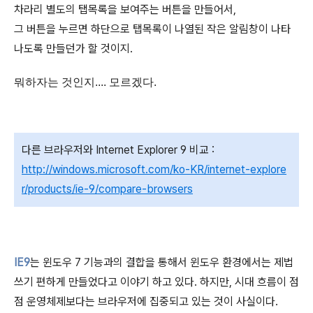
차라리 별도의 탭목록을 보여주는 버튼을 만들어서,
그 버튼을 누르면 하단으로 탭목록이 나열된 작은 알림창이 나타
나도록 만들던가 할 것이지.
뭐하자는 것인지.... 모르겠다.
다른 브라우저와 Internet Explorer 9 비교 :
http://windows.microsoft.com/ko-KR/internet-explore
r/products/ie-9/compare-browsers
IE9
는 윈도우 7 기능과의 결합을 통해서 윈도우 환경에서는 제법
쓰기 편하게 만들었다고 이야기 하고 있다. 하지만, 시대 흐름이 점
점 운영체제보다는 브라우저에 집중되고 있는 것이 사실이다.