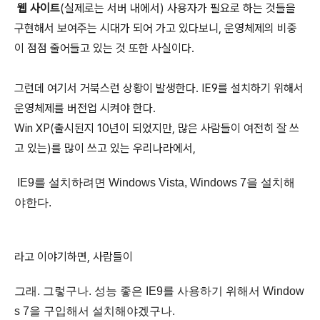
웹 사이트
(실제로는 서버 내에서) 사용자가 필요로 하는 것들을
구현해서 보여주는 시대가 되어 가고 있다보니, 운영체제의 비중
이 점점 줄어들고 있는 것 또한 사실이다.
그런데 여기서 거북스런 상황이 발생한다. IE9를 설치하기 위해서
운영체제를 버전업 시켜야 한다.
Win XP(출시된지 10년이 되었지만, 많은 사람들이 여전히 잘 쓰
고 있는)를 많이 쓰고 있는 우리나라에서,
IE9를 설치하려면 Windows Vista, Windows 7을 설치해
야한다.
라고 이야기하면, 사람들이
그래. 그렇구나. 성능 좋은 IE9를 사용하기 위해서 Window
s 7을 구입해서 설치해야겠구나.