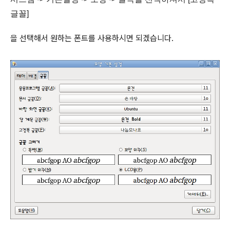
글꼴]
을 선택해서 원하는 폰트를 사용하시면 되겠습니다.