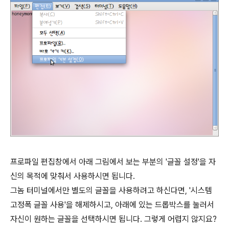
프로파일 편집창에서 아래 그림에서 보는 부분의 '글꼴 설정'을 자
신의 목적에 맞춰서 사용하시면 됩니다.
그놈 터미널에서만 별도의 글꼴을 사용하려고 하신다면, '시스템
고정폭 글꼴 사용'을 해제하시고, 아래에 있는 드롭박스를 눌러서
자신이 원하는 글꼴을 선택하시면 됩니다. 그렇게 어렵지 않지요?