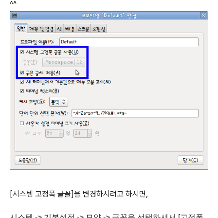
^^
[시스템 고정폭 글꼴]을 변경하시려고 하시면,
시스템 -> 기본설정 -> 모양 -> 글꼭을 선택하셔서 [고정폭