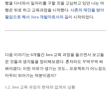
행을 다녀와서 일자리를 구할 것을 고심하고 있던 나는 여
행은 뒤로 하고 교육과정을 시작했다.
사촌의 제안을 받아
들임으로 해서 Java 개발자로서의 길
이 시작되었다.
다음 이야기는 6개월간 Java 교육 과정을 들으면서 보고들
은 것들과 생각들을 정리해보겠다. 혼자라도 꾸역꾸역 써
봐야겠다. 이런 여유가 생기는 것도... 프로젝트가 어느정도
마무리 되어가는 덕분이겠지?
1.2. Java
교육 과정의 현재와 업계의 상황