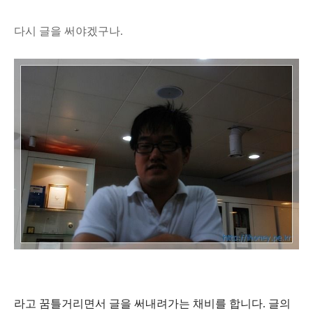
다시 글을 써야겠구나.
라고 꿈틀거리면서 글을 써내려가는 채비를 합니다. 글의