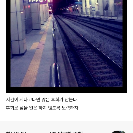
시간이 지나고나면 많은 후회가 남는다.
후회로 남을 일은 하지 않도록 노력하자.
로그 정보