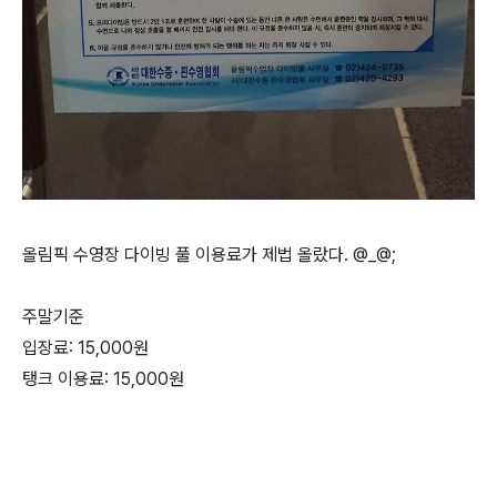
올림픽 수영장 다이빙 풀 이용료가 제법 올랐다. @_@;
주말기준
입장료: 15,000원
탱크 이용료: 15,000원