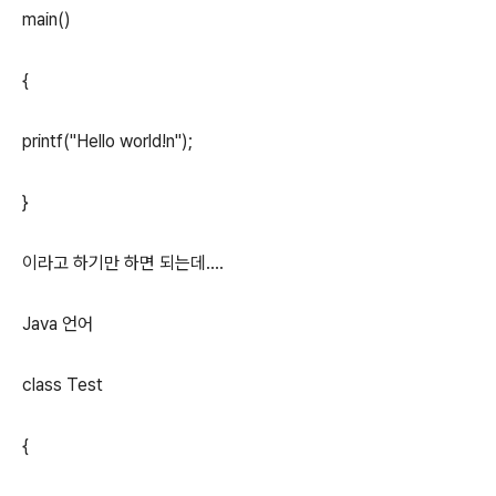
main()
{
printf("Hello world!n");
}
이라고 하기만 하면 되는데....
Java 언어
class Test
{