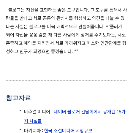
블로그는 자신을 표현하는 좋은 도구입니다. 그 도구를 통해서 사
람들을 만나고 서로 공통의 관심사를 형성하고 의견을 나눌 수 있
다는 사실은 블로그를 더욱 매력적으로 만들어줍니다. 악플러가
되어 자신을 꽁꽁 감춘 채 다른 사람에게 상처를 주기보다는, 서로
존중하고 예의를 지키면서 서로 가까워지고 따스한 인간관계를 형
성하고 친구가 되었으면 좋겠습니다. ^^
참고자료
비주얼 미디어 :
네이버 블로거 간담회에서 공개된 15가
지 사실들
마키디아 :
한국 소셜미디어 시장규모