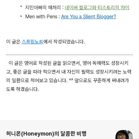
지민아빠의 해처리 :
네이버 블로그와 티스토리의 차이
Men with Pens :
Are You a Slient Blogger?
이 글은
스프링노트
에서 작성되었습니다.
이 글은 영어로 작성된 글을 읽으면서, 영어 독해력도 성장시키
고, 좋은 글을 따라 적으면서 내 자신의 필력도 성장시키려는 노력
의 일환으로 적어보고 있습니다. ^^ 앞으로도 꾸준하게 써내려가
도록 하겠습니다.
로그 정보
허니몬(Honeymon)의 달콤한 비행