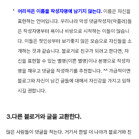
어리석은 이름을 작성자명에 남기지 않는다.
이름은 자신을
표현하는 언어입니다. 우리나라 악성 댓글작성자(악플러)들
은 작성자명부터 욕이나 비방으로 시작하는 이들이 많습니
다. 이들은 첫인상부터 보기좋지 않은 모습으로 자신들을 소
개하는 것과 같습니다. 블로거로 친구가 되려고 한다면, 자
신을 표현할 수 있는 별명(이쁜 별명)이나 본명으로 작성자
명을 채우고 댓글을 작성하기를 추천합니다. ^^ 가급적이면
블로그와 자신이 남긴 글들에 대해서 자신감을 가지고 임하
시길 권합니다.
3.다른 블로거와 글을 교환한다.
많은 사람들이 댓글을 적는다. 거기서 한발 더 나아가 블로거와 친