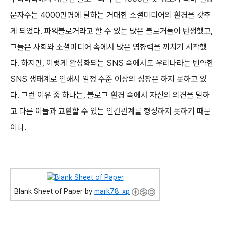
문자수는 4000만명에 달하는 거대한 소셜미디어의 환경을 갖추
게 되었다. 파워블로거라고 할 수 있는 많은 블로거들이 탄생했고,
그들은 사회와 소셜미디어 속에서 많은 영향력을 끼치기 시작했
다. 하지만, 이렇게 활성화되는 SNS 속에서도 우리나라는 빈약한
SNS 생태계로 인해서 일정 수준 이상의 성장은 하지 못하고 있
다. 그런 이유 중 하나는, 블로그 환경 속에서 자신의 의견을 말하
고 다른 이들과 교환할 수 있는 인간관계를 형성하지 못하기 때문
이다.
Blank Sheet of Paper by
mark78_xp