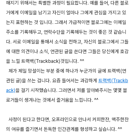
해지기 위해서는 특별한 과정이 필요합니다. 예를 들어, 다른 블로
거에게 이메일을 남기고 자신이 얼마나 그에게 관심을 가지고 있
는지 표현하는 것 입니다. 그래서 가급적이면 블로그에는 이메일
주소를 기록해두고, 연락수단을 기록해두는 것이 좋은 것 같습니
다. 서로 이메일을 통해서 소식을 전하고, 자신의 블로그에서 그들
에 대한 의견이나 소식, 연관된 글을 쓴다면 그들은 당신에게 호감
을 느낄 트랙백(Trackback)것입니다. ^^
제가 제일 망설이는 부분 중에 하나가 누군가의 글에 트랙백(연
관된 글)을 쓰는 겁니다. 요즘 들어서는 과감하게
트랙백(Trackb
ack)
을 걸기 시작했습니다. 그러면서 저를 알아봐주시는 몇몇 블
로거들이 생겨나는 것에서 즐거움을 느낍니다. ^^
사정이 된다고 한다면, 오프라인으로 만나서 커피한잔, 맥주한잔
의 여유를 즐기면서 돈독한 인간관계를 형성하고 싶습니다. ^^