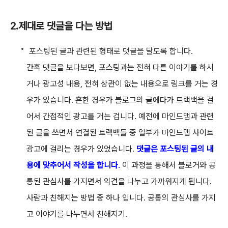
2.제대로 댓글을 다는 방법
포스팅된 글과 관련된 형태로 댓글을 달도록 합니다.
간혹 댓글을 보다보면, 포스팅과는 전혀 다른 이야기를 하시
거나 광고성 내용, 전혀 상관이 없는 내용으로 링크를 거는 경
우가 있습니다. 흔한 경우가 블로그의 글에다가 트랙백을 걸
어서 간접적인 광고를 거는 겁니다. 예전에 마인드맵과 관련
된 글을 쓰면서 연결된 트랙백들 중 일부가 마인드맵 사이트
광고에 걸리는 경우가 있었습니다.
댓글은 포스팅된 글의 내
용에 맞추어서 작성을 합니다
.
이 과정을 통해서 블로거와 공
통된 관심사를 가지면서 의견을 나누고 가까워지게 됩니다.
사람과 친해지는 방법 중 하나 입니다. 공통의 관심사를 가지
고 이야기를 나누면서 친해지기.