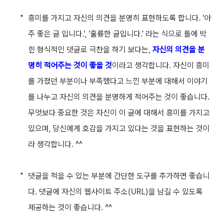
흥미를 가지고 자신의 의견을 분명히 표현하도록 합니다.
'아
주 좋은 글 입니다.', '훌륭한 글입니다.' 라는 식으로 틀에 박
힌 형식적인 댓글로 극찬을 하기 보다는,
자신의 의견을 분
명히 적어주는 것이 좋을 것
이라고 생각합니다. 자신이 흥미
를 가졌던 부분이나 부족했다고 느낀 부분에 대해서 이야기
를 나누고 자신의 의견을 분명하게 적어주는 것이 좋습니다.
무엇보다 중요한 것은 자신이 이 글에 대해서 흥미를 가지고
있으며, 당신에게 호감을 가지고 있다는 것을 표현하는 것이
라 생각합니다. ^^
댓글을 적을 수 있는 부분에 간단한 도구를 추가하면 좋습니
다.
댓글에 자신의 웹사이트 주소(URL)을 남길 수 있도록
제공하는 것이 좋습니다. ^^