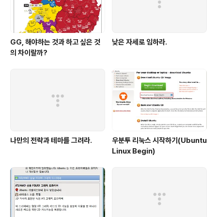
GG, 해야하는 것과 하고 싶은 것
낮은 자세로 임하라.
의 차이랄까?
나만의 전략과 테마를 그려라.
우분투 리눅스 시작하기(Ubuntu
Linux Begin)