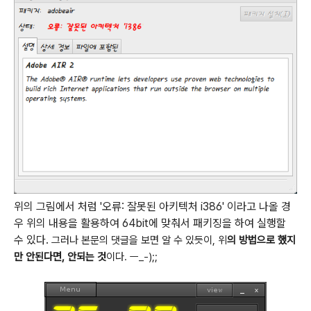
위의 그림에서 처럼 '오류: 잘못된 아키텍처 i386' 이라고 나올 경
우 위의 내용을 활용하여 64bit에 맞춰서 패키징을 하여 실행할
수 있다.
그러나 본문의 댓글을 보면 알 수 있듯이, 위
의 방법으로 했지
만 안된다면, 안되는 것
이다. ㅡ_-);;