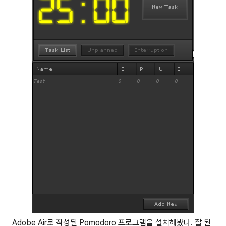
Adobe Air로 작성된 Pomodoro 프로그램을 설치해봤다. 잘 된